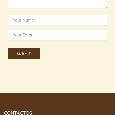
CONTACTOS