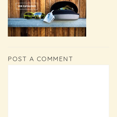
POST A COMMENT