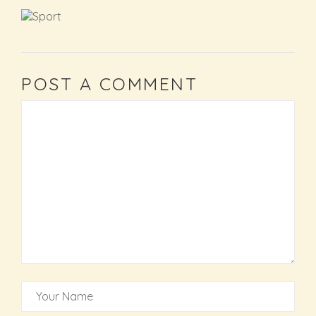
POST A COMMENT