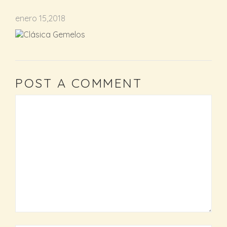
enero 15,2018
POST A COMMENT